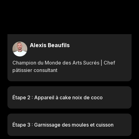
Alexis Beaufils
Champion du Monde des Arts Sucrés | Chef
pâtissier consultant
Étape 2 : Appareil à cake noix de coco
Étape 3 : Garnissage des moules et cuisson