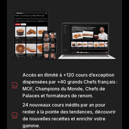
Accès en illimité à +120 cours d’exception
dispensées par +40 grands Chefs français :
MOF, Champions du Monde, Chefs de
Palaces et formateurs de renom.
24 nouveaux cours inédits par an pour
rester à la pointe des tendances, découvrir
de nouvelles recettes et enrichir votre
gamme.