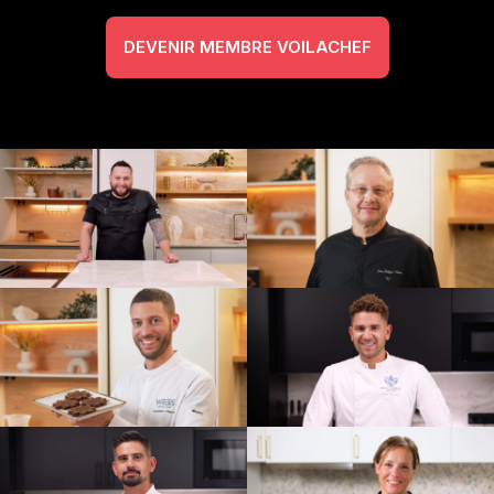
DEVENIR MEMBRE VOILACHEF