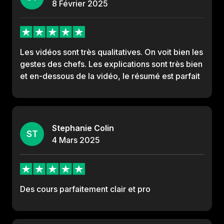
8
Février
2025
Les vidéos sont très qualitatives. On voit bien les
gestes des chefs. Les explications sont très bien
et en-dessous de la vidéo, le résumé est parfait
Stephanie Colin
ST
4
Mars
2025
Des cours parfaitement clair et pro