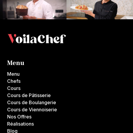
Menu
Menu
Chefs
Cours
Cours de Pâtisserie
Cours de Boulangerie
Cours de Viennoiserie
Nos Offres
Réalisations
Blog