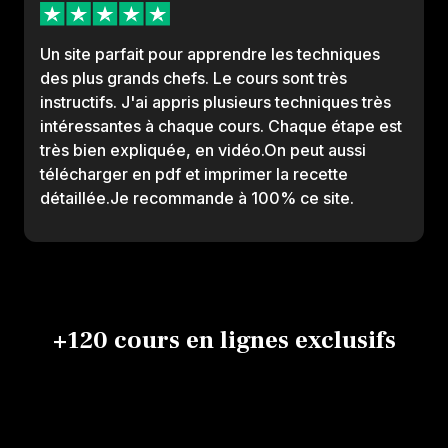
Un site parfait pour apprendre les techniques
des plus grands chefs. Le cours sont très
instructifs. J'ai appris plusieurs techniques très
intéressantes à chaque cours. Chaque étape est
très bien expliquée, en vidéo.On peut aussi
télécharger en pdf et imprimer la recette
détaillée.Je recommande à 100% ce site.
+120 cours en lignes exclusifs