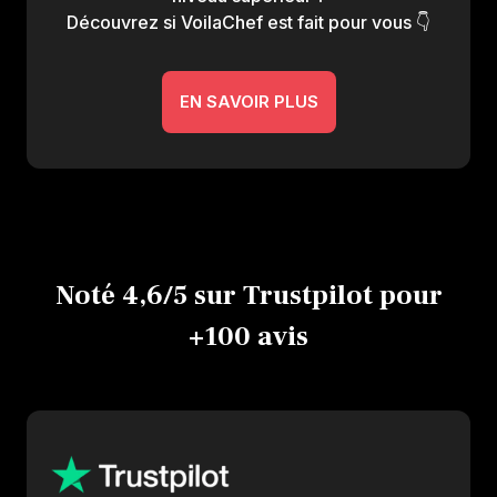
Découvrez si VoilaChef est fait pour vous 👇
EN SAVOIR PLUS
Noté 4,6/5 sur Trustpilot pour
+100 avis