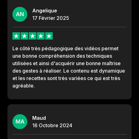
Angelique
AN
17
Février
2025
Le côté très pédagogique des vidéos permet
une bonne compréhension des techniques
utilisées et ainsi d'acquérir une bonne maîtrise
des gestes à réaliser. Le contenu est dynamique
et les recettes sont très variées ce qui est très
agréable.
Maud
MA
16
Octobre
2024