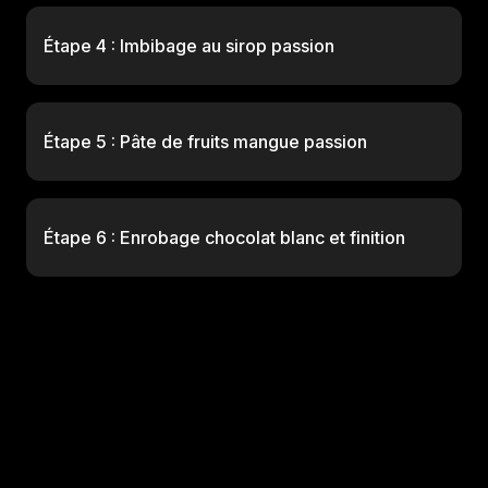
Étape 4 : Imbibage au sirop passion
Étape 5 : Pâte de fruits mangue passion
Étape 6 : Enrobage chocolat blanc et finition