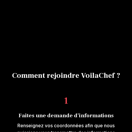
No items found.
Comment rejoindre VoilaChef ?
1
Faites une demande d’informations
Renseignez vos coordonnées afin que nous