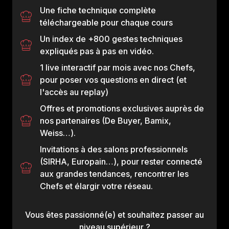
Une fiche technique complète
téléchargeable pour chaque cours
Un index de +800 gestes techniques
expliqués pas à pas en vidéo.
1 live interactif par mois avec nos Chefs,
pour poser vos questions en direct (et
l'accès au replay)
Offres et promotions exclusives auprès de
nos partenaires (De Buyer, Bamix,
Weiss…).
Invitations à des salons professionnels
(SIRHA, Europain…), pour rester connecté
aux grandes tendances, rencontrer les
Chefs et élargir votre réseau.
Vous êtes passionné(e) et souhaitez passer au
niveau supérieur ?