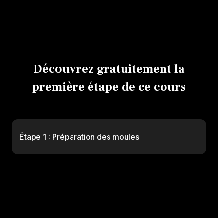
Pocher avec une douille
Découvrez gratuitement la
première étape de ce cours
Étape 1 : Préparation des moules