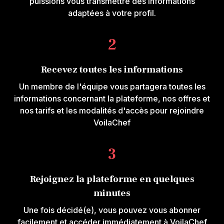
puissions vous transmettre des informations
adaptées à votre profil.
2
Recevez toutes les informations
Un membre de l'équipe vous partagera toutes les
informations concernant la plateforme, nos offres et
nos tarifs et les modalités d'accès pour rejoindre
VoilaChef
3
Rejoignez la plateforme en quelques
minutes
Une fois décidé(e), vous pouvez vous abonner
facilement et accéder immédiatement à VoilaChef