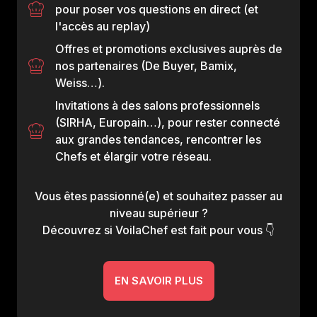
pour poser vos questions en direct (et
l'accès au replay)
Offres et promotions exclusives auprès de
nos partenaires (De Buyer, Bamix,
Weiss…).
Invitations à des salons professionnels
(SIRHA, Europain…), pour rester connecté
aux grandes tendances, rencontrer les
Chefs et élargir votre réseau.
Vous êtes passionné(e) et souhaitez passer au
niveau supérieur ?
Découvrez si VoilaChef est fait pour vous 👇
EN SAVOIR PLUS