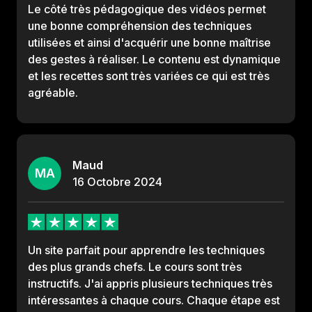
Le côté très pédagogique des vidéos permet
une bonne compréhension des techniques
utilisées et ainsi d'acquérir une bonne maîtrise
des gestes à réaliser. Le contenu est dynamique
et les recettes sont très variées ce qui est très
agréable.
Maud
MA
16
Octobre
2024
Un site parfait pour apprendre les techniques
des plus grands chefs. Le cours sont très
instructifs. J'ai appris plusieurs techniques très
intéressantes à chaque cours. Chaque étape est