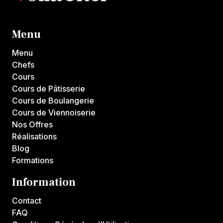
Menu
Menu
Chefs
Cours
Cours de Pâtisserie
Cours de Boulangerie
Cours de Viennoiserie
Nos Offres
Réalisations
Blog
Formations
Information
Contact
FAQ