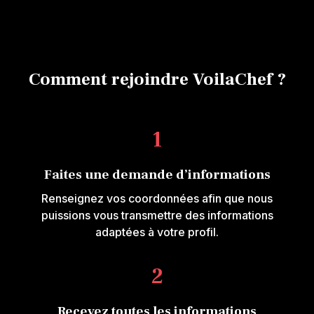
Comment rejoindre VoilaChef ?
1
Faites une demande d’informations
Renseignez vos coordonnées afin que nous
puissions vous transmettre des informations
adaptées à votre profil.
2
Recevez toutes les informations