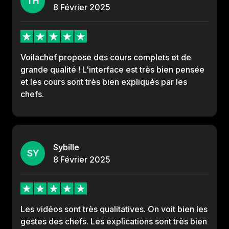
TH
8
Février
2025
Voilachef propose des cours complets et de
grande qualité ! L'interface est très bien pensée
et les cours sont très bien expliqués par les
chefs.
Sybille
SY
8
Février
2025
Les vidéos sont très qualitatives. On voit bien les
gestes des chefs. Les explications sont très bien