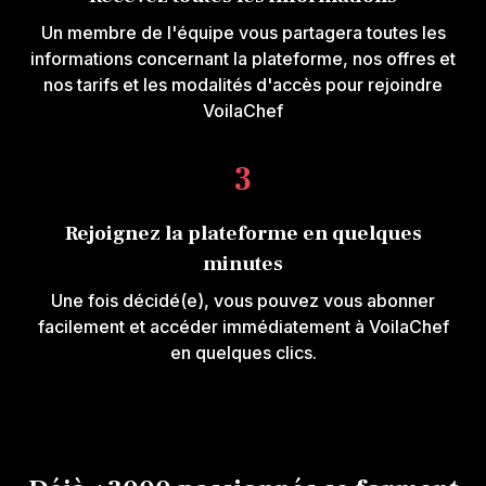
Un membre de l'équipe vous partagera toutes les
informations concernant la plateforme, nos offres et
nos tarifs et les modalités d'accès pour rejoindre
VoilaChef
3
Rejoignez la plateforme en quelques
minutes
Une fois décidé(e), vous pouvez vous abonner
facilement et accéder immédiatement à VoilaChef
en quelques clics.