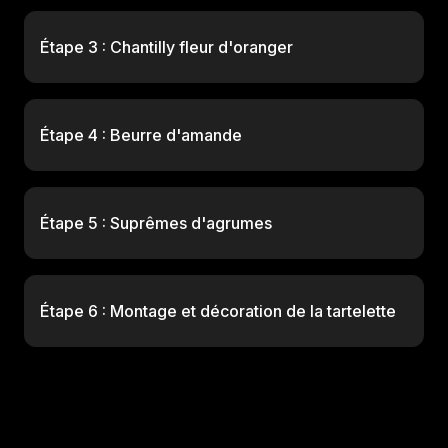
Étape 3 : Chantilly fleur d'oranger
Étape 4 : Beurre d'amande
Étape 5 : Suprêmes d'agrumes
Étape 6 : Montage et décoration de la tartelette