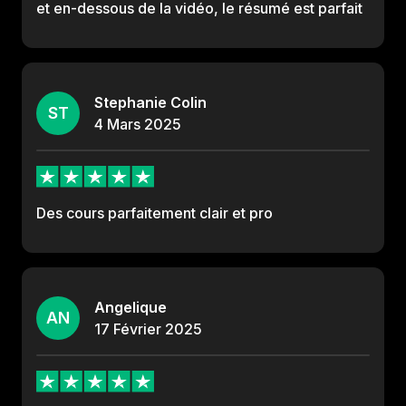
et en-dessous de la vidéo, le résumé est parfait
Stephanie Colin
ST
4
Mars
2025
Des cours parfaitement clair et pro
Angelique
AN
17
Février
2025