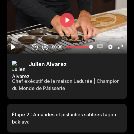
Julien Alvarez
Chef exécutif de la maison Ladurée | Champion
du Monde de Pâtisserie
Étape 2 : Amandes et pistaches sablées façon
baklava