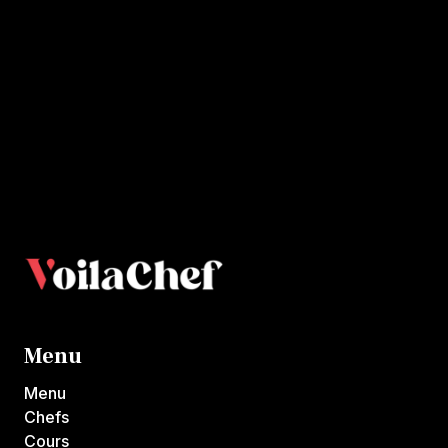
+
7000
Menu
Menu
Chefs
Cours