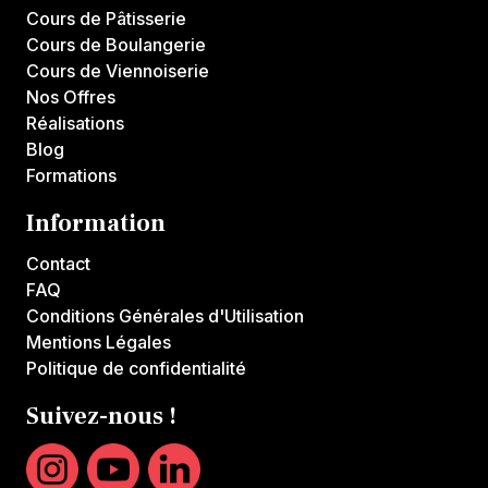
Cours de Pâtisserie
Cours de Boulangerie
Cours de Viennoiserie
Nos Offres
Réalisations
Blog
Formations
Information
Contact
FAQ
Conditions Générales d'Utilisation
Mentions Légales
Politique de confidentialité
Suivez-nous !