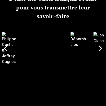
pour vous transmettre leur
savoir-faire