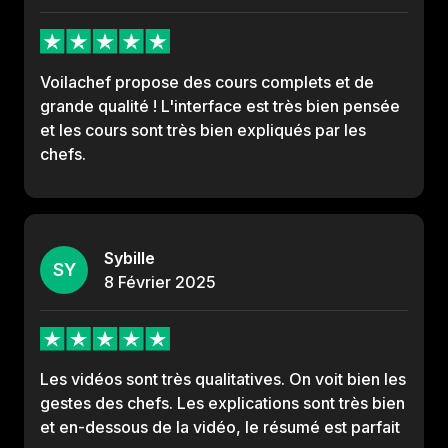
Voilachef propose des cours complets et de
grande qualité ! L'interface est très bien pensée
et les cours sont très bien expliqués par les
chefs.
Sybille
SY
8
Février
2025
Les vidéos sont très qualitatives. On voit bien les
gestes des chefs. Les explications sont très bien
et en-dessous de la vidéo, le résumé est parfait