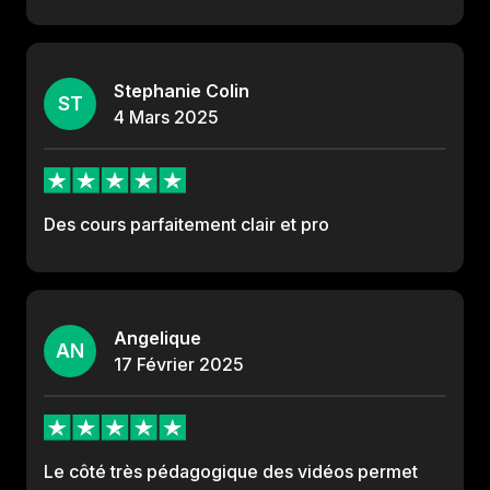
Stephanie Colin
ST
4
Mars
2025
Des cours parfaitement clair et pro
Angelique
AN
17
Février
2025
Le côté très pédagogique des vidéos permet