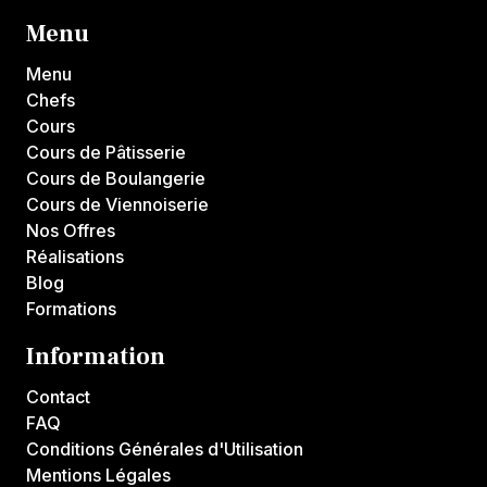
Menu
Menu
Chefs
Cours
Cours de Pâtisserie
Cours de Boulangerie
Cours de Viennoiserie
Nos Offres
Réalisations
Blog
Formations
Information
Contact
FAQ
Conditions Générales d'Utilisation
Mentions Légales