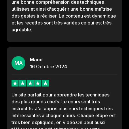
une bonne compréhension des techniques
utilisées et ainsi d'acquérir une bonne maîtrise
des gestes à réaliser. Le contenu est dynamique
et les recettes sont très variées ce qui est très
agréable.
Maud
MA
16
Octobre
2024
Un site parfait pour apprendre les techniques
des plus grands chefs. Le cours sont très
instructifs. J'ai appris plusieurs techniques très
intéressantes à chaque cours. Chaque étape est
très bien expliquée, en vidéo.On peut aussi