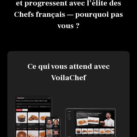
et progressent avec l’élite des
Chefs français — pourquoi pas
vous ?
Ce qui vous attend avec
VoilaChef