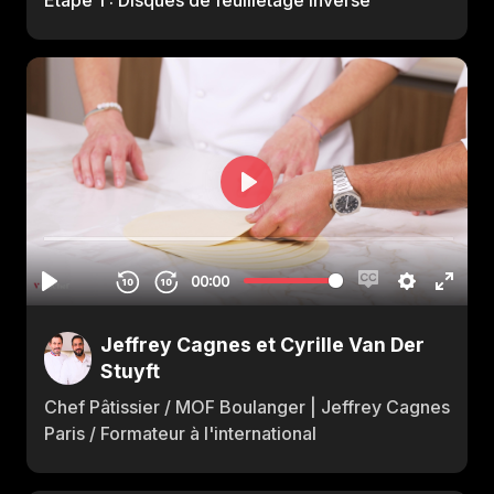
Étape 1 : Disques de feuilletage inversé
Jeffrey Cagnes et Cyrille Van Der
Stuyft
Chef Pâtissier / MOF Boulanger | Jeffrey Cagnes
Paris / Formateur à l'international