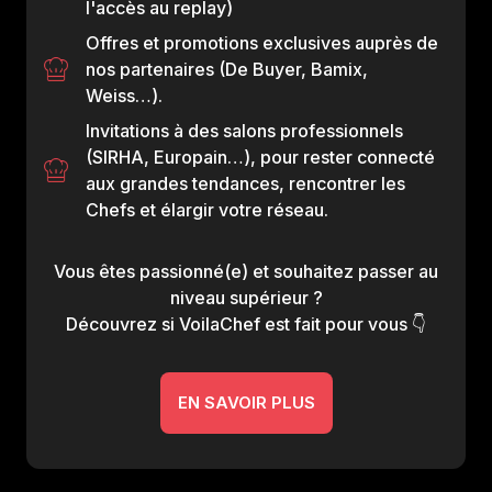
l'accès au replay)
Offres et promotions exclusives auprès de
nos partenaires (De Buyer, Bamix,
Weiss…).
Invitations à des salons professionnels
(SIRHA, Europain…), pour rester connecté
aux grandes tendances, rencontrer les
Chefs et élargir votre réseau.
Vous êtes passionné(e) et souhaitez passer au
niveau supérieur ?
Découvrez si VoilaChef est fait pour vous 👇
EN SAVOIR PLUS