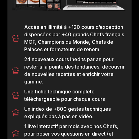
Accès en illimité à +120 cours d’exception
dispensées par +40 grands Chefs français :
MOF, Champions du Monde, Chefs de
Palaces et formateurs de renom.
24 nouveaux cours inédits par an pour
rester à la pointe des tendances, découvrir
de nouvelles recettes et enrichir votre
gamme.
Une fiche technique complète
téléchargeable pour chaque cours
Un index de +800 gestes techniques
expliqués pas à pas en vidéo.
1 live interactif par mois avec nos Chefs,
pour poser vos questions en direct (et