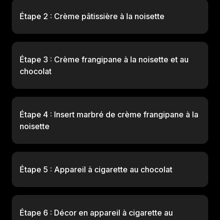
Étape 2 : Crème pâtissière à la noisette
Étape 3 : Crème frangipane à la noisette et au
chocolat
Étape 4 : Insert marbré de crème frangipane à la
noisette
Étape 5 : Appareil à cigarette au chocolat
Étape 6 : Décor en appareil à cigarette au