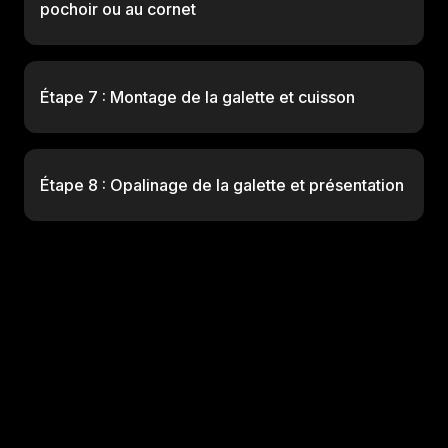
pochoir ou au cornet
Étape 7 : Montage de la galette et cuisson
Étape 8 : Opalinage de la galette et présentation