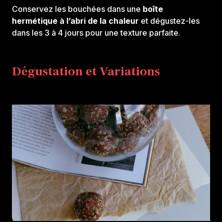
Conservez les bouchées dans une
boîte
hermétique à l’abri de la chaleur
et dégustez-les
dans les 3 à 4 jours pour une texture parfaite.
Dégustation et Variations