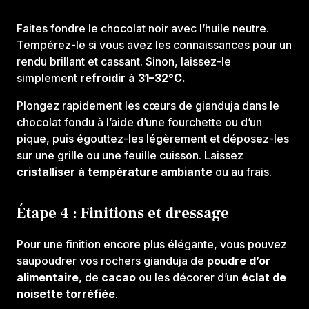
Faites fondre le chocolat noir avec l’huile neutre.
Tempérez-le si vous avez les connaissances pour un
rendu brillant et cassant. Sinon, laissez-le
simplement
refroidir à 31–32°C.
Plongez rapidement les cœurs de gianduja dans le
chocolat fondu à l’aide d’une fourchette ou d’un
pique, puis égouttez-les légèrement et déposez-les
sur une grille ou une feuille cuisson. Laissez
cristalliser à température ambiante
ou au frais.
Étape 4 : Finitions et dressage
Pour une finition encore plus élégante, vous pouvez
saupoudrer vos rochers gianduja de
poudre d’or
alimentaire
, de
cacao
ou les décorer d’un
éclat de
noisette torréfiée
.