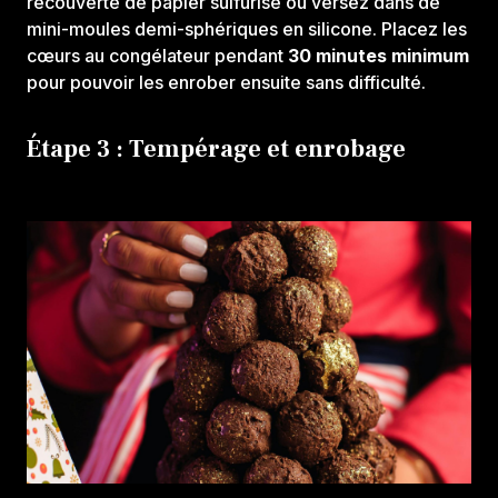
recouverte de papier sulfurisé ou versez dans de
mini-moules demi-sphériques en silicone. Placez les
cœurs au congélateur pendant
30 minutes minimum
pour pouvoir les enrober ensuite sans difficulté.
Étape 3 : Tempérage et enrobage