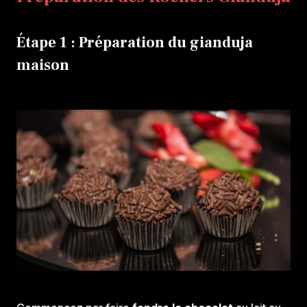
Étape 1 : Préparation du gianduja
maison