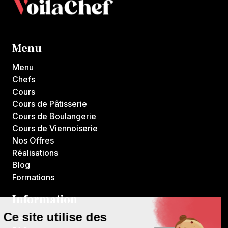
Menu
Menu
Chefs
Cours
Cours de Pâtisserie
Cours de Boulangerie
Cours de Viennoiserie
Nos Offres
Réalisations
Blog
Formations
Information
Contact