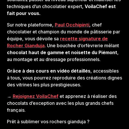
techniques d’un chocolatier expert,
VoilaChef est
fait pour vous.
Sur notre plateforme,
Paul Occhipinti
, chef
chocolatier et champion du monde de pâtisserie par
équipe, vous dévoile sa
recette signature de
Rocher Gianduja
. Une bouchée d’orfèvrerie mêlant
chocolat haut de gamme et noisette du Piémont
,
au montage et au dressage professionnels.
Grâce à des cours en vidéo détaillés
, accessibles
à tous, vous pourrez reproduire des créations dignes
des vitrines les plus prestigieuses.
→
Rejoignez VoilaChef
et apprenez à réaliser des
chocolats d’exception avec les plus grands chefs
français.
Prêt à sublimer vos rochers gianduja ?