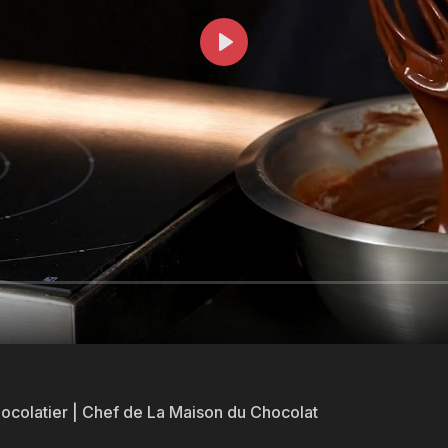
ocolatier | Chef de La Maison du Chocolat