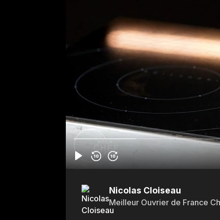
Nicolas Cloiseau
Meilleur Ouvrier de France Ch