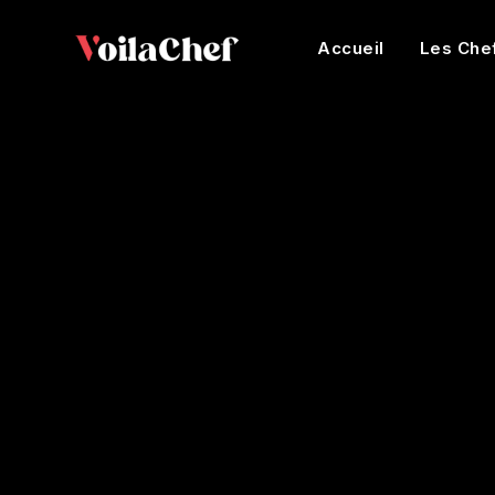
Accueil
Les Che