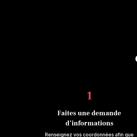
1
Faites une demande
d’informations
Renseignez vos coordonnées afin que