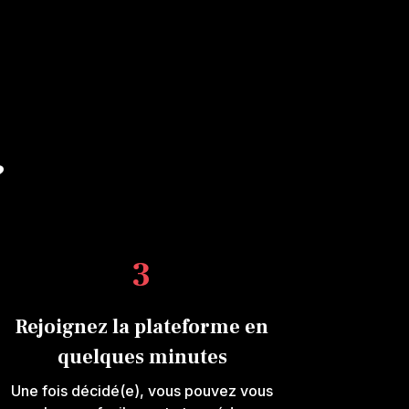
?
3
Rejoignez la plateforme en
quelques minutes
Une fois décidé(e), vous pouvez vous