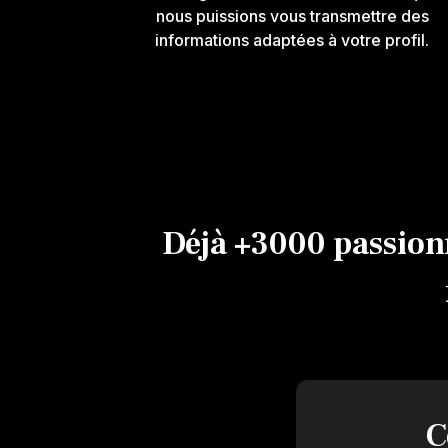
nous puissions vous transmettre des
informations adaptées à votre profil.
Déjà +3000 passionn
C