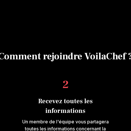
Comment rejoindre VoilaChef 
2
Recevez toutes les
informations
Un membre de l'équipe vous partagera
toutes les informations concernant la