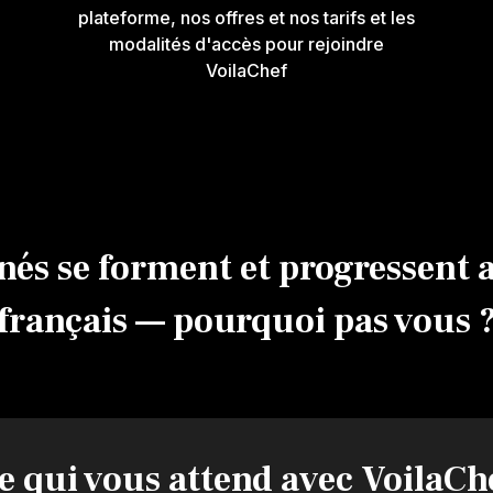
plateforme, nos offres et nos tarifs et les
modalités d'accès pour rejoindre
VoilaChef
és se forment et progressent av
français — pourquoi pas vous 
e qui vous attend avec VoilaCh