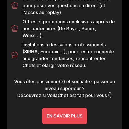
pour poser vos questions en direct (et
l'accès au replay)
Offres et promotions exclusives auprès de
nos partenaires (De Buyer, Bamix,
Weiss…).
Invitations à des salons professionnels
(SIRHA, Europain…), pour rester connecté
aux grandes tendances, rencontrer les
Chefs et élargir votre réseau.
Vous êtes passionné(e) et souhaitez passer au
niveau supérieur ?
Découvrez si VoilaChef est fait pour vous 👇
EN SAVOIR PLUS