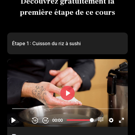
Découvrez gratuitement la
première étape de ce cours
Étape 1 : Cuisson du riz à sushi