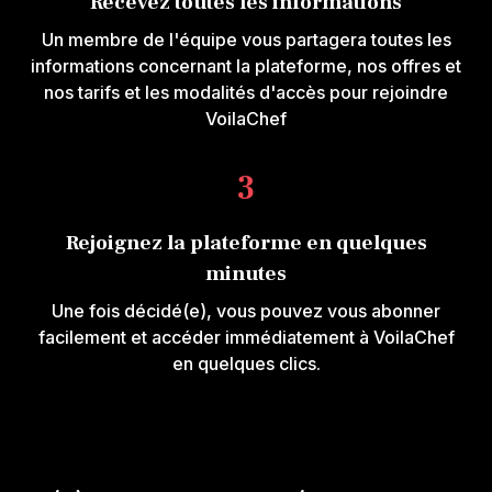
Recevez toutes les informations
Un membre de l'équipe vous partagera toutes les
informations concernant la plateforme, nos offres et
nos tarifs et les modalités d'accès pour rejoindre
VoilaChef
3
Rejoignez la plateforme en quelques
minutes
Une fois décidé(e), vous pouvez vous abonner
facilement et accéder immédiatement à VoilaChef
en quelques clics.