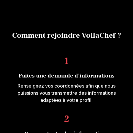
Comment rejoindre VoilaChef ?
1
Faites une demande d’informations
Renseignez vos coordonnées afin que nous
puissions vous transmettre des informations
adaptées à votre profil.
2