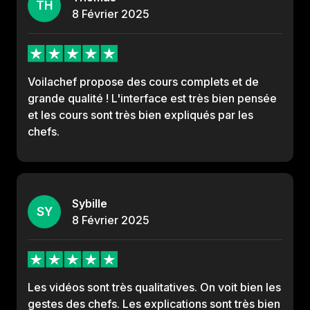
TH
8
Février
2025
Voilachef propose des cours complets et de
grande qualité ! L'interface est très bien pensée
et les cours sont très bien expliqués par les
chefs.
Sybille
SY
8
Février
2025
Les vidéos sont très qualitatives. On voit bien les
gestes des chefs. Les explications sont très bien