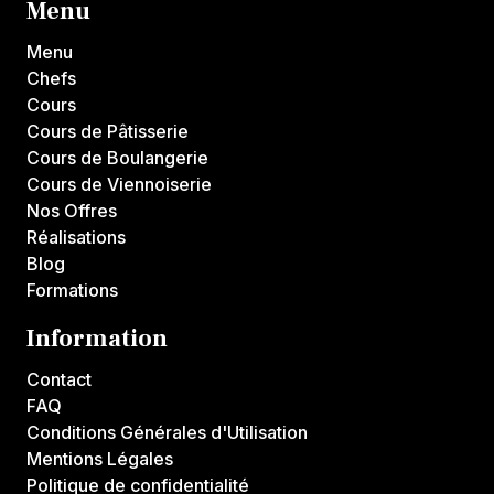
Menu
Menu
Chefs
Cours
Cours de Pâtisserie
Cours de Boulangerie
Cours de Viennoiserie
Nos Offres
Réalisations
Blog
Formations
Information
Contact
FAQ
Conditions Générales d'Utilisation
Mentions Légales
Politique de confidentialité