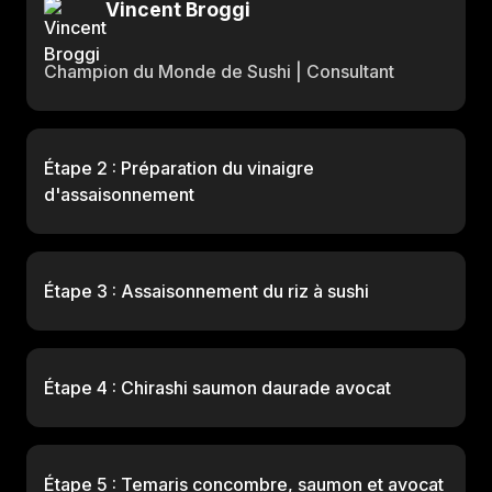
Vincent Broggi
Champion du Monde de Sushi | Consultant
Étape 2 : Préparation du vinaigre
d'assaisonnement
Étape 3 : Assaisonnement du riz à sushi
Étape 4 : Chirashi saumon daurade avocat
Étape 5 : Temaris concombre, saumon et avocat