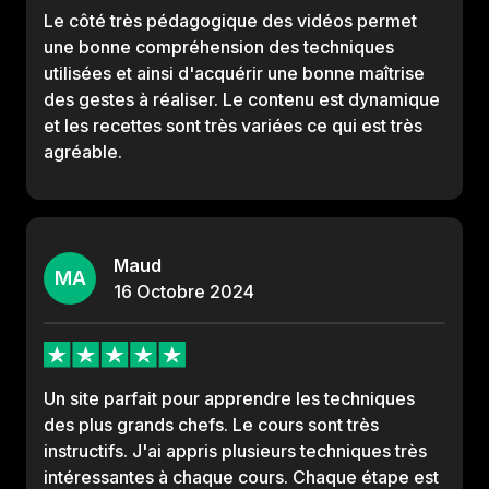
Le côté très pédagogique des vidéos permet
une bonne compréhension des techniques
utilisées et ainsi d'acquérir une bonne maîtrise
des gestes à réaliser. Le contenu est dynamique
et les recettes sont très variées ce qui est très
agréable.
Maud
MA
16
Octobre
2024
Un site parfait pour apprendre les techniques
des plus grands chefs. Le cours sont très
instructifs. J'ai appris plusieurs techniques très
intéressantes à chaque cours. Chaque étape est