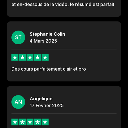
et en-dessous de la vidéo, le résumé est parfait
Stephanie Colin
ST
4
Mars
2025
Des cours parfaitement clair et pro
Angelique
AN
17
Février
2025