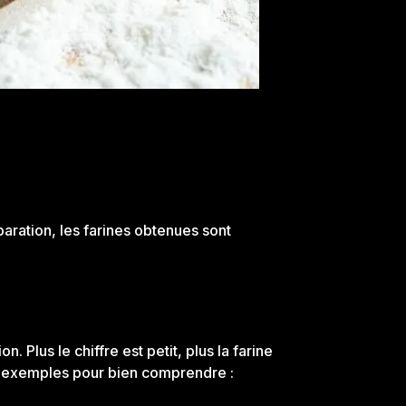
réparation, les farines obtenues sont
 Plus le chiffre est petit, plus la farine
es exemples pour bien comprendre :