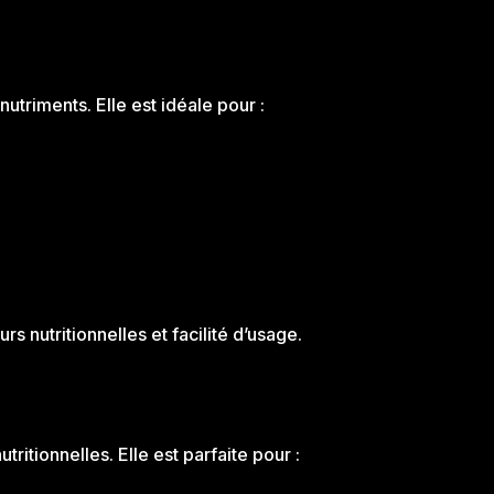
nutriments. Elle est idéale pour :
s nutritionnelles et facilité d’usage.
tritionnelles. Elle est parfaite pour :