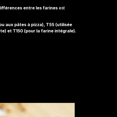
ifférences entre les farines
est
ou aux pâtes à pizza), T55 (utilisée
te) et T150 (pour la farine intégrale).