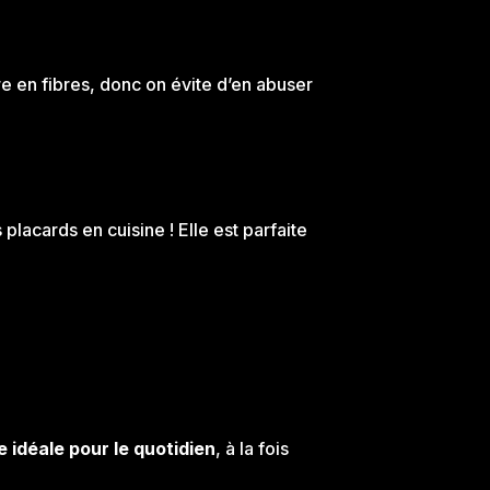
re en fibres, donc on évite d’en abuser
s placards en cuisine ! Elle est parfaite
e idéale pour le quotidien
, à la fois