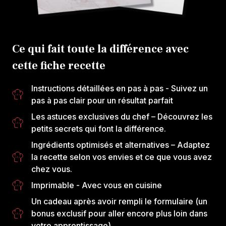
Ce qui fait toute la différence avec
cette fiche recette
Instructions détaillées en pas à pas
- Suivez un
pas à pas clair pour un résultat parfait
Les astuces exclusives du chef
– Découvrez les
petits secrets qui font la différence.
Ingrédients optimisés et alternatives
– Adaptez
la recette selon vos envies et ce que vous avez
chez vous.
Imprimable
- Avec vous en cuisine
Un cadeau après avoir rempli le formulaire
(un
bonus exclusif pour aller encore plus loin dans
votre apprentissage)