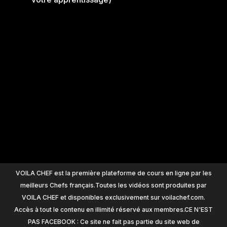
+
1200
VOILA CHEF est la première plateforme de cours en ligne par les
meilleurs Chefs français.Toutes les vidéos sont produites par
VOILA CHEF et disponibles exclusivement sur voilachef.com.
Accès à tout le contenu en illimité réservé aux membres.CE N'EST
PAS FACEBOOK : Ce site ne fait pas partie du site web de