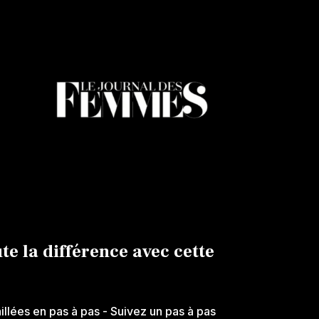
ute la différence avec cette
aillées en pas à pas
- Suivez un pas à pas