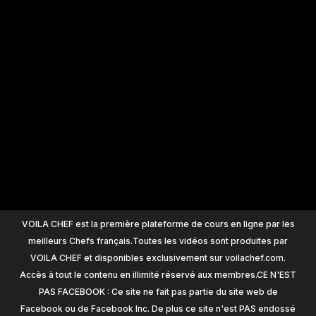
+
1200
VOILA CHEF est la première plateforme de cours en ligne par les
meilleurs Chefs français.Toutes les vidéos sont produites par
VOILA CHEF et disponibles exclusivement sur voilachef.com.
Accès à tout le contenu en illimité réservé aux membres.CE N'EST
PAS FACEBOOK : Ce site ne fait pas partie du site web de
Facebook ou de Facebook Inc. De plus ce site n'est PAS endossé