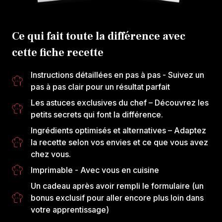
Ce qui fait toute la différence avec
cette fiche recette
Instructions détaillées en pas à pas
- Suivez un
pas à pas clair pour un résultat parfait
Les astuces exclusives du chef
– Découvrez les
petits secrets qui font la différence.
Ingrédients optimisés et alternatives
– Adaptez
la recette selon vos envies et ce que vous avez
chez vous.
Imprimable
- Avec vous en cuisine
Un cadeau après avoir rempli le formulaire
(un
bonus exclusif pour aller encore plus loin dans
votre apprentissage)