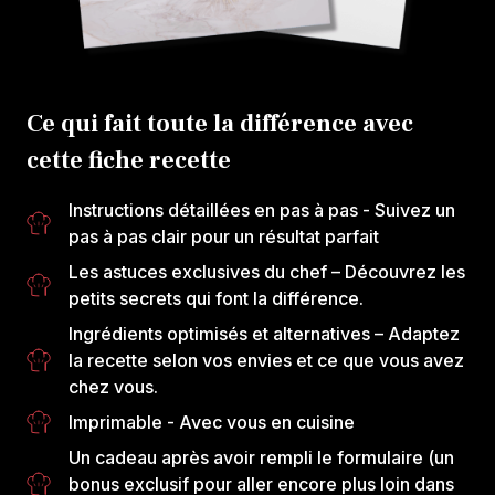
Ce qui fait toute la différence avec
cette fiche recette
Instructions détaillées en pas à pas
- Suivez un
pas à pas clair pour un résultat parfait
Les astuces exclusives du chef
– Découvrez les
petits secrets qui font la différence.
Ingrédients optimisés et alternatives
– Adaptez
la recette selon vos envies et ce que vous avez
chez vous.
Imprimable
- Avec vous en cuisine
Un cadeau après avoir rempli le formulaire
(un
bonus exclusif pour aller encore plus loin dans