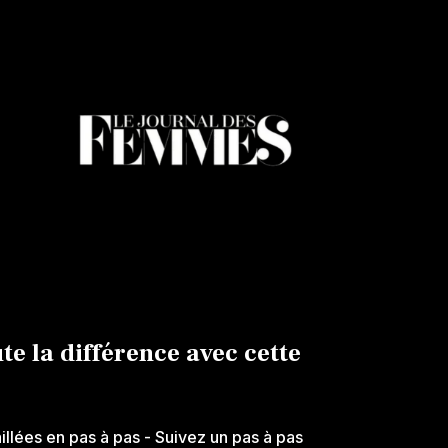
ute la différence avec cette
aillées en pas à pas
- Suivez un pas à pas