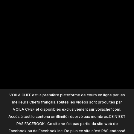
+
1200
VOILA CHEF est la première plateforme de cours en ligne par les
meilleurs Chefs français.Toutes les vidéos sont produites par
VOILA CHEF et disponibles exclusivement sur voilachef.com.
Accès à tout le contenu en illimité réservé aux membres.CE N'EST
PAS FACEBOOK : Ce site ne fait pas partie du site web de
Facebook ou de Facebook Inc. De plus ce site n'est PAS endossé