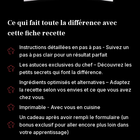
Ce qui fait toute la différence avec
cette fiche recette
Instructions détaillées en pas à pas
- Suivez un
pas à pas clair pour un résultat parfait
Les astuces exclusives du chef
– Découvrez les
petits secrets qui font la différence.
Ingrédients optimisés et alternatives
– Adaptez
la recette selon vos envies et ce que vous avez
chez vous.
Imprimable
- Avec vous en cuisine
Un cadeau après avoir rempli le formulaire
(un
bonus exclusif pour aller encore plus loin dans
votre apprentissage)