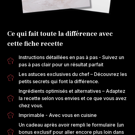
Ce qui fait toute la différence avec
cette fiche recette
Instructions détaillées en pas à pas
- Suivez un
pas à pas clair pour un résultat parfait
Les astuces exclusives du chef
– Découvrez les
petits secrets qui font la différence.
Ingrédients optimisés et alternatives
– Adaptez
la recette selon vos envies et ce que vous avez
chez vous.
Imprimable
- Avec vous en cuisine
Un cadeau après avoir rempli le formulaire
(un
bonus exclusif pour aller encore plus loin dans