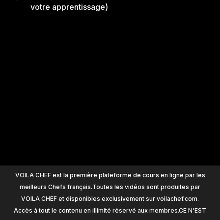
votre apprentissage)
+
1200
VOILA CHEF est la première plateforme de cours en ligne par les
meilleurs Chefs français.Toutes les vidéos sont produites par
VOILA CHEF et disponibles exclusivement sur voilachef.com.
Accès à tout le contenu en illimité réservé aux membres.CE N'EST