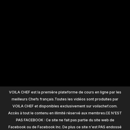
+
1200
VOILA CHEF est la première plateforme de cours en ligne par les
meilleurs Chefs français.Toutes les vidéos sont produites par
VOILA CHEF et disponibles exclusivement sur voilachef.com.
Accès à tout le contenu en illimité réservé aux membres.CE N'EST
PAS FACEBOOK : Ce site ne fait pas partie du site web de
Facebook ou de Facebook Inc. De plus ce site n'est PAS endossé