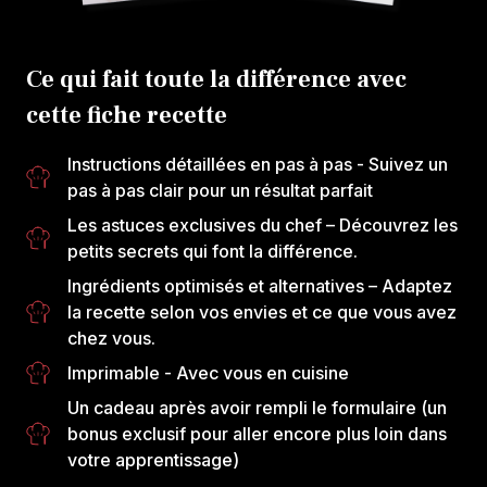
Ce qui fait toute la différence avec
cette fiche recette
Instructions détaillées en pas à pas
- Suivez un
pas à pas clair pour un résultat parfait
Les astuces exclusives du chef
– Découvrez les
petits secrets qui font la différence.
Ingrédients optimisés et alternatives
– Adaptez
la recette selon vos envies et ce que vous avez
chez vous.
Imprimable
- Avec vous en cuisine
Un cadeau après avoir rempli le formulaire
(un
bonus exclusif pour aller encore plus loin dans
votre apprentissage)