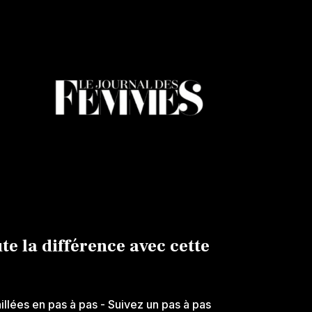
ute la différence avec cette
aillées en pas à pas
- Suivez un pas à pas